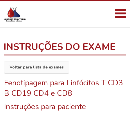
INSTRUÇÕES DO EXAME
Voltar para lista de exames
Fenotipagem para Linfócitos T CD3
B CD19 CD4 e CD8
Instruções para paciente