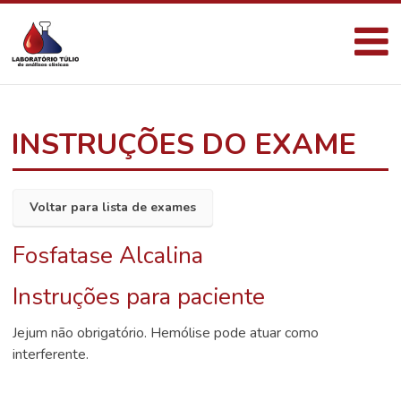
INSTRUÇÕES DO EXAME
Voltar para lista de exames
Fosfatase Alcalina
Instruções para paciente
Jejum não obrigatório. Hemólise pode atuar como
interferente.